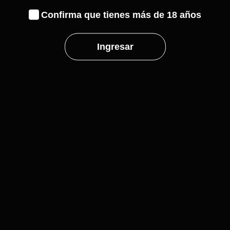
Confirma que tienes más de 18 años
Ingresar